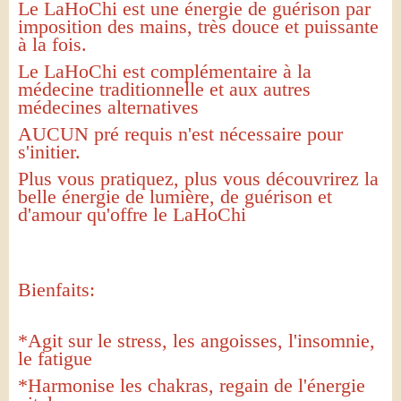
Le LaHoChi est une énergie de guérison par
imposition des mains, très douce et puissante
à la fois.
Le LaHoChi est complémentaire à la
médecine traditionnelle et aux autres
médecines alternatives
AUCUN pré requis n'est nécessaire pour
s'initier.
Plus vous pratiquez, plus vous découvrirez la
belle énergie de lumière, de guérison et
d'amour qu'offre le LaHoChi
Bienfaits:
*Agit sur le stress, les angoisses, l'insomnie,
le fatigue
*Harmonise les chakras, regain de l'énergie