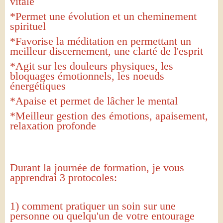
vitale
*Permet une évolution et un cheminement
spirituel
*Favorise la méditation en permettant un
meilleur discernement, une clarté de l'esprit
*Agit sur les douleurs physiques, les
bloquages émotionnels, les noeuds
énergétiques
*Apaise et permet de lâcher le mental
*Meilleur gestion des émotions, apaisement,
relaxation profonde
Durant la journée de formation, je vous
apprendrai 3 protocoles:
1) comment pratiquer un soin sur une
personne ou quelqu'un de votre entourage