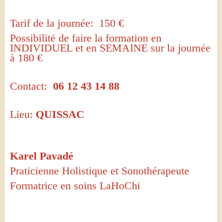
Tarif de la journée: 150 €
Possibilité de faire la formation en
INDIVIDUEL et en SEMAINE sur la journée
à 180 €
Contact:
06 12 43 14 88
Lieu:
QUISSAC
Karel Pavadé
Praticienne Holistique et Sonothérapeute
Formatrice en soins LaHoChi