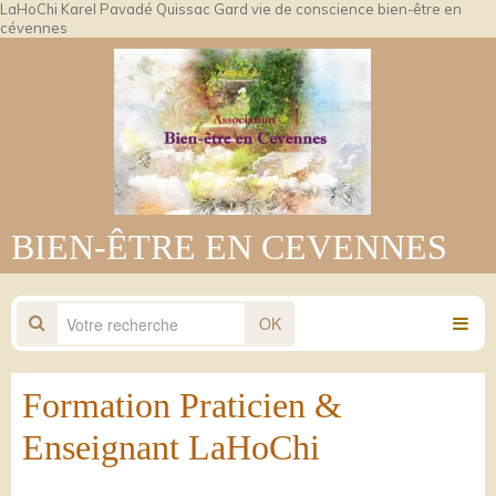
LaHoChi Karel Pavadé Quissac Gard vie de conscience bien-être en
cévennes
BIEN-ÊTRE EN CEVENNES
OK
Formation Praticien &
Enseignant LaHoChi