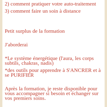
2) comment pratiquer votre auto-traitement
3) comment faire un soin à distance
Petit surplus de la formation
J'aborderai
*Le système énergétique (l'aura, les corps
subtils, chakras, nadis)
*des outils pour apprendre à S'ANCRER et à
se PURIFIER
Après la formation, je reste disponible pour
vous accompagner si besoin et échanger sur
vos premiers soins.