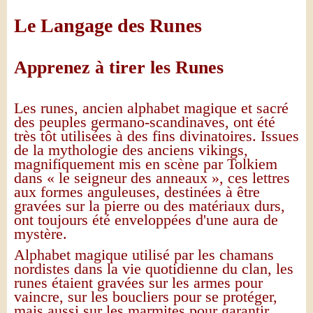
Le Langage des Runes
Apprenez à tirer les Runes
Les runes, ancien alphabet magique et sacré
des peuples germano-scandinaves, ont été
très tôt utilisées à des fins divinatoires. Issues
de la mythologie des anciens vikings,
magnifiquement mis en scène par Tolkiem
dans « le seigneur des anneaux », ces lettres
aux formes anguleuses, destinées à être
gravées sur la pierre ou des matériaux durs,
ont toujours été enveloppées d'une aura de
mystère.
Alphabet magique utilisé par les chamans
nordistes dans la vie quotidienne du clan, les
runes étaient gravées sur les armes pour
vaincre, sur les boucliers pour se protéger,
mais aussi sur les marmites pour garantir