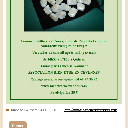
Françoise Goument 04 66 77 36 93 |
http://www.bienetreencevennes.com
Runes