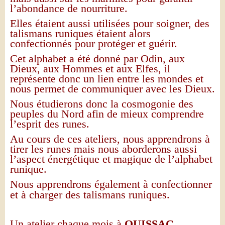
l’abondance de nourriture.
Elles étaient aussi utilisées pour soigner, des
talismans runiques étaient alors
confectionnés pour protéger et guérir.
Cet alphabet a été donné par Odin, aux
Dieux, aux Hommes et aux Elfes, il
représente donc un lien entre les mondes et
nous permet de communiquer avec les Dieux.
Nous étudierons donc la cosmogonie des
peuples du Nord afin de mieux comprendre
l’esprit des runes.
Au cours de ces ateliers, nous apprendrons à
tirer les runes mais nous aborderons aussi
l’aspect énergétique et magique de l’alphabet
runique.
Nous apprendrons également
à confectionner
et à charger
des talismans runiques.
Un atelier chaque mois
à
QUISSAC