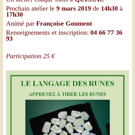
Prochain atelier le
9 mars 2019
de
14h30
à
17h30
Animé par
Françoise Goument
Renseignements et inscription:
04 66 77 36
93
Participation 25 €