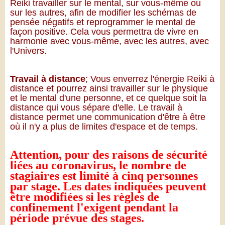
Reiki travailler sur le mental, sur vous-même ou
sur les autres, afin de modifier les schémas de
pensée négatifs et reprogrammer le mental de
façon positive. Cela vous permettra de vivre en
harmonie avec vous-même, avec les autres, avec
l'Univers.
Travail à distance
; Vous enverrez l'énergie Reiki à
distance et pourrez ainsi travailler sur le physique
et le mental d'une personne, et ce quelque soit la
distance qui vous sépare d'elle. Le travail à
distance permet une communication d'être à être
où il n'y a plus de limites d'espace et de temps.
Attention, pour des raisons de sécurité
liées au coronavirus, le nombre de
stagiaires est limité à cinq personnes
par stage.
Les dates indiquées peuvent
être modifiées si les règles de
confinement l'exigent pendant la
période prévue des stages.