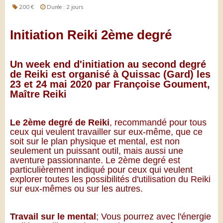
200 €
Durée : 2 jours
Initiation Reiki 2ème degré
Un week end d'initiation au second degré
de Reiki est organisé à Quissac (Gard) les
23 et 24 mai 2020 par Françoise Goument,
Maître Reiki
Le 2ème degré de Reiki
, recommandé pour tous
ceux qui veulent travailler sur eux-même, que ce
soit sur le plan physique et mental, est non
seulement un puissant outil, mais aussi une
aventure passionnante. Le 2ème degré est
particulièrement indiqué pour ceux qui veulent
explorer toutes les possibilités d'utilisation du Reiki
sur eux-mêmes ou sur les autres.
Travail sur le mental
; Vous pourrez avec l'énergie