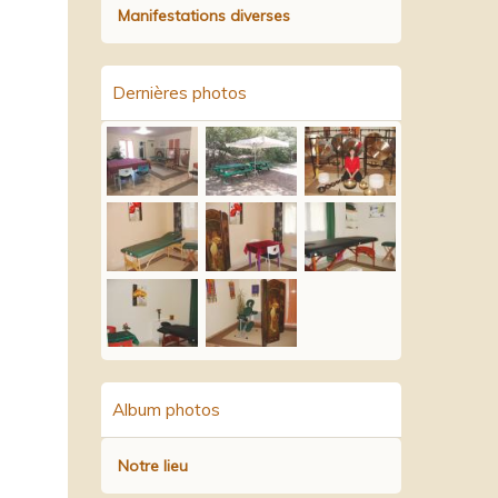
Manifestations diverses
Dernières photos
Album photos
Notre lieu