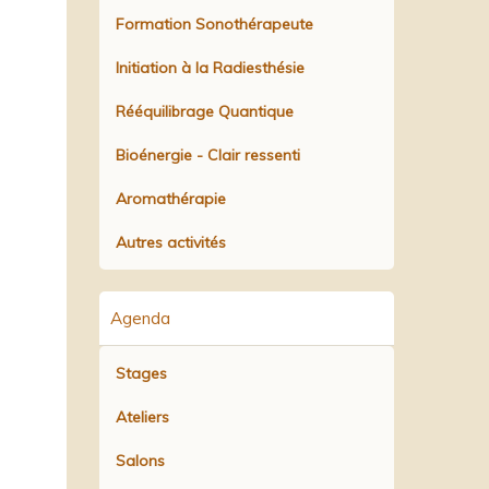
Formation Sonothérapeute
Initiation à la Radiesthésie
Rééquilibrage Quantique
Bioénergie - Clair ressenti
Aromathérapie
Autres activités
Agenda
Stages
Ateliers
Salons