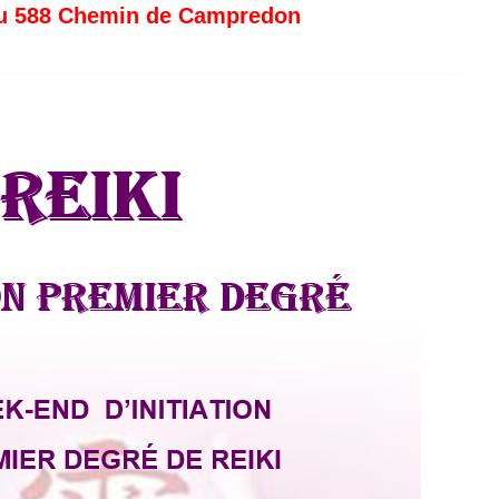
 au 588 Chemin de Campredon