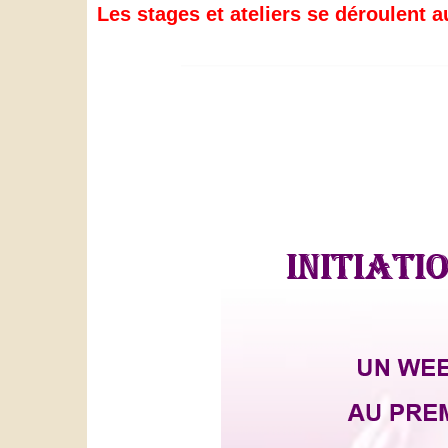
Les stages et ateliers se déroulent