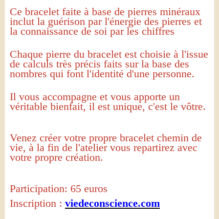
Ce bracelet faite à base de pierres minéraux
inclut la guérison par l'énergie des pierres et
la connaissance de soi par les chiffres
Chaque pierre du bracelet est choisie à l'issue
de calculs très précis faits sur la base des
nombres qui font l'identité d'une personne.
Il vous accompagne et vous apporte un
véritable bienfait, il est unique, c'est le vôtre.
Venez créer votre propre bracelet chemin de
vie, à la fin de l'atelier vous repartirez avec
votre propre création.
Participation: 65 euros
Inscription :
viedeconscience.com