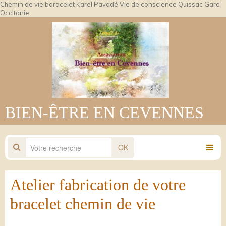
Chemin de vie baracelet Karel Pavadé Vie de conscience Quissac Gard
Occitanie
BIEN-ÊTRE EN CEVENNES
OK
Atelier fabrication de votre
bracelet chemin de vie